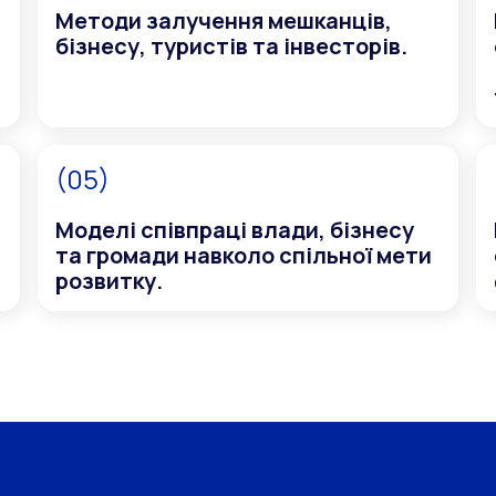
Методи залучення мешканців,
бізнесу, туристів та інвесторів.
(05)
Моделі співпраці влади, бізнесу
та громади навколо спільної мети
розвитку.