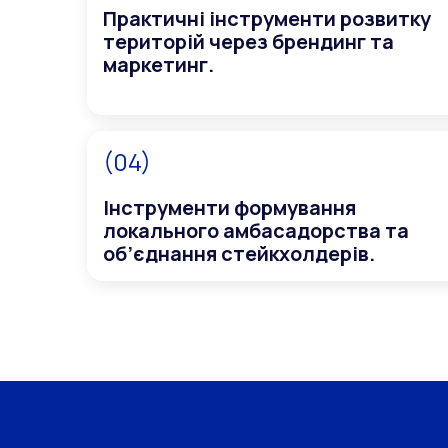
Практичні інструменти розвитку
територій через брендинг та
маркетинг.
(04)
Інструменти формування
локального амбасадорства та
об’єднання стейкхолдерів.