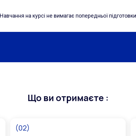
Навчання на курсі не вимагає попередньої підготовк
Що ви отримаєте :
(02)