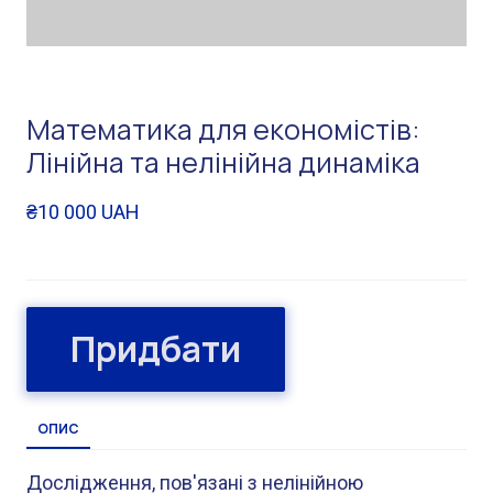
Математика для економістів:
Лінійна та нелінійна динаміка
₴10 000 UAH
Придбати
ОПИС
Дослідження, пов'язані з нелінійною